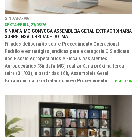
SINDAFA-MG |
SEXTA-FEIRA, 27/03/26
SINDAFA-MG CONVOCA ASSEMBLEIA GERAL EXTRAORDINÁRIA
SOBRE INSALUBRIDADE DO IMA
Filiados deliberarão sobre Procedimento Operacional
Padrão e estratégias jurídicas para a categoria O Sindicato
dos Fiscais Agropecuários e Fiscais Assistentes
Agropecuários (Sindafa-MG) realizará, na próxima terça-
feira (31/03), a partir das 18h, Assembleia Geral
Extraordinária para tratar do novo Procedimento ...
leia mais