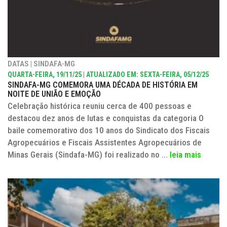
DATAS | SINDAFA-MG
QUARTA-FEIRA, 19/11/25 | ATUALIZADO EM: SEXTA-FEIRA, 05/12/25
SINDAFA-MG COMEMORA UMA DÉCADA DE HISTÓRIA EM
NOITE DE UNIÃO E EMOÇÃO
Celebração histórica reuniu cerca de 400 pessoas e
destacou dez anos de lutas e conquistas da categoria O
baile comemorativo dos 10 anos do Sindicato dos Fiscais
Agropecuários e Fiscais Assistentes Agropecuários de
Minas Gerais (Sindafa-MG) foi realizado no ...
leia mais