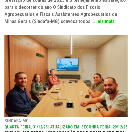
para o decorrer do ano O Sindicato dos Fiscais
Agropecuários e Fiscais Assistentes Agropecuários de
Minas Gerais (Sindafa-MG) convoca todos ...
leia mais
SINDAFA-MG |
QUARTA-FEIRA, 31/12/25 | ATUALIZADO EM: SEGUNDA-FEIRA, 29/12/25