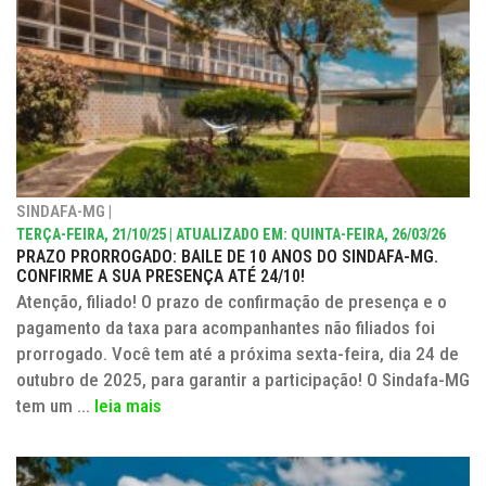
SINDAFA-MG |
TERÇA-FEIRA, 21/10/25 | ATUALIZADO EM: QUINTA-FEIRA, 26/03/26
PRAZO PRORROGADO: BAILE DE 10 ANOS DO SINDAFA-MG.
CONFIRME A SUA PRESENÇA ATÉ 24/10!
Atenção, filiado! O prazo de confirmação de presença e o
pagamento da taxa para acompanhantes não filiados foi
prorrogado. Você tem até a próxima sexta-feira, dia 24 de
outubro de 2025, para garantir a participação! O Sindafa-MG
tem um ...
leia mais