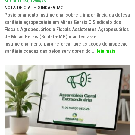
SEXTA-FEIRA, 12/06/26
NOTA OFICIAL – SINDAFA-MG
Posicionamento institucional sobre a importância da defesa
sanitária agropecuária em Minas Gerais O Sindicato dos
Fiscais Agropecuários e Fiscais Assistentes Agropecuários
de Minas Gerais (Sindafa-MG) manifesta-se
institucionalmente para reforçar que as ações de inspeção
sanitária conduzidas pelos servidores do ...
leia mais