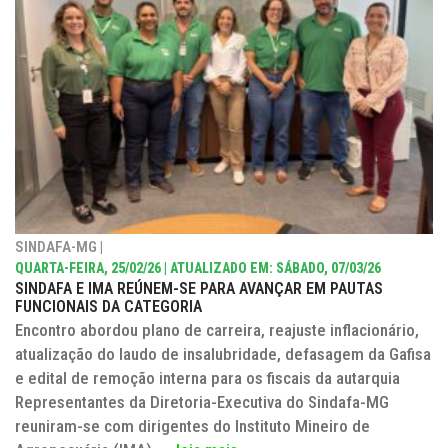
SINDAFA-MG |
QUARTA-FEIRA, 25/02/26 | ATUALIZADO EM: SÁBADO, 07/03/26
SINDAFA E IMA REÚNEM-SE PARA AVANÇAR EM PAUTAS
FUNCIONAIS DA CATEGORIA
Encontro abordou plano de carreira, reajuste inflacionário,
atualização do laudo de insalubridade, defasagem da Gafisa
e edital de remoção interna para os fiscais da autarquia
Representantes da Diretoria-Executiva do Sindafa-MG
reuniram-se com dirigentes do Instituto Mineiro de